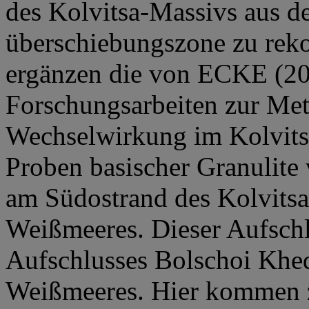
des Kolvitsa-Massivs aus d
überschiebungszone zu reko
ergänzen die von ECKE (20
Forschungsarbeiten zur Me
Wechselwirkung im Kolvits
Proben basischer Granulite
am Südostrand des Kolvits
Weißmeeres. Dieser Aufschlu
Aufschlusses Bolschoi Khe
Weißmeeres. Hier kommen 