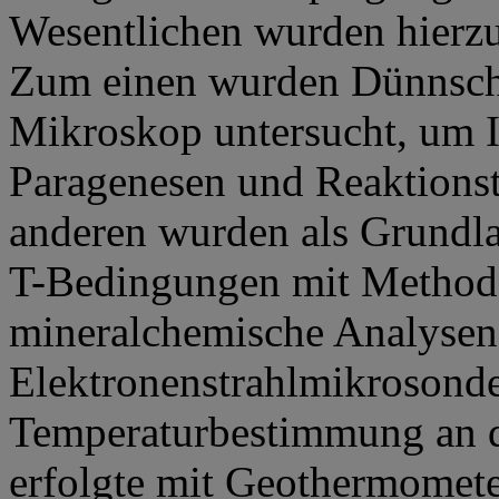
Wesentlichen wurden hierz
Zum einen wurden Dünnschl
Mikroskop untersucht, um I
Paragenesen und Reaktionst
anderen wurden als Grundlag
T-Bedingungen mit Method
mineralchemische Analysen 
Elektronenstrahlmikrosonde
Temperaturbestimmung an 
erfolgte mit Geothermomet