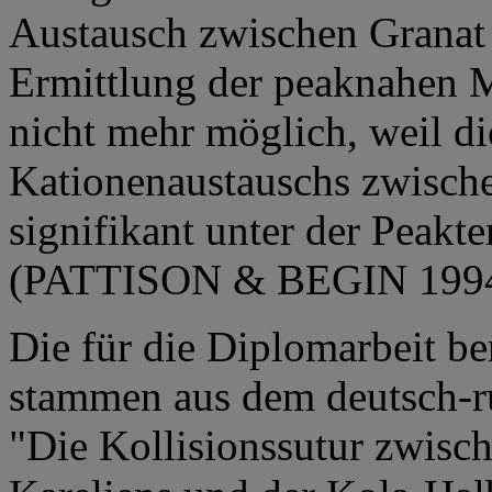
Austausch zwischen Granat 
Ermittlung der peaknahen 
nicht mehr möglich, weil d
Kationenaustauschs zwisch
signifikant unter der Peakte
(PATTISON & BEGIN 1994
Die für die Diplomarbeit be
stammen aus dem deutsch-
"Die Kollisionssutur zwisc