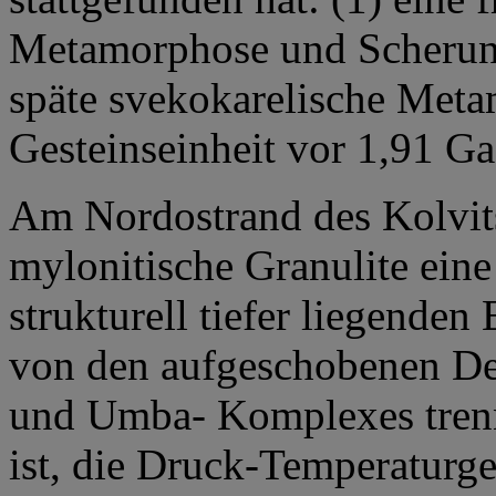
Metamorphose und Scherung
späte svekokarelische Met
Gesteinseinheit vor 1,91 Ga
Am Nordostrand des Kolvit
mylonitische Granulite eine
strukturell tiefer liegenden
von den aufgeschobenen De
und Umba- Komplexes trennt
ist, die Druck-Temperaturge