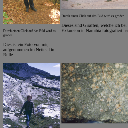
Durch einen Click auf das Bild wird es größer.
Dieses sind Giraffen, welche ich bei 
Exkursion in Namibia fotografiert ha
Durch einen Click auf das Bild wird es
größer.
Dies ist ein Foto von mir,
aufgenommen im Nettetal in
Rulle.