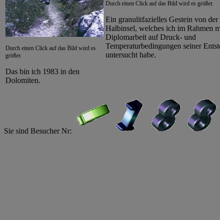
Durch einen Click auf das Bild wird es größer.
Ein granulitfazielles Gestein von der
Halbinsel, welches ich im Rahmen m
Diplomarbeit auf Druck- und
Temperaturbedingungen seiner Ents
Durch einen Click auf das Bild wird es
untersucht habe.
größer.
Das bin ich 1983 in den
Dolomiten.
Sie sind Besucher Nr: